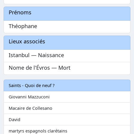
Prénoms
Théophane
Lieux associés
Istanbul — Naissance
Nome de l'Évros — Mort
Saints - Quoi de neuf ?
Giovanni Mazzuconi
Macaire de Collesano
David
martyrs espagnols clarétains