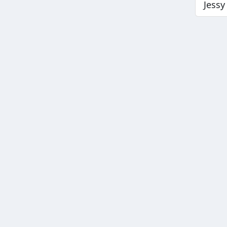
Jessy