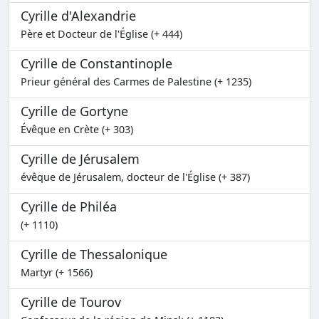
Cyrille d'Alexandrie
Père et Docteur de l'Église (+ 444)
Cyrille de Constantinople
Prieur général des Carmes de Palestine (+ 1235)
Cyrille de Gortyne
Évêque en Crète (+ 303)
Cyrille de Jérusalem
évêque de Jérusalem, docteur de l'Église (+ 387)
Cyrille de Philéa
(+ 1110)
Cyrille de Thessalonique
Martyr (+ 1566)
Cyrille de Tourov