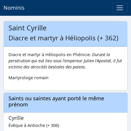
Nominis
Saint Cyrille
Diacre et martyr à Héliopolis (+ 362)
Diacre et martyr à Héliopolis en Phénicie.
Durant la
persécution qui eut lieu sous l'empereur Julien l'Apostat, il fut
victime des atrocités bestiales des païens.
Martyrologe romain
Saints ou saintes ayant porté le même
prénom
Cyrille
Évêque à Antioche (+ 306)