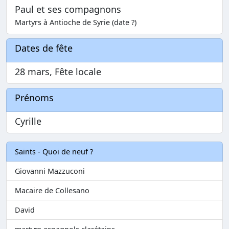
Paul et ses compagnons
Martyrs à Antioche de Syrie (date ?)
Dates de fête
28 mars, Fête locale
Prénoms
Cyrille
Saints - Quoi de neuf ?
Giovanni Mazzuconi
Macaire de Collesano
David