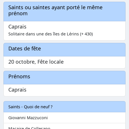
Saints ou saintes ayant porté le même
prénom
Caprais
Solitaire dans une des îles de Lérins (+ 430)
Dates de fête
20 octobre, Fête locale
Prénoms
Caprais
Saints - Quoi de neuf ?
Giovanni Mazzuconi
Macaire de Collesano