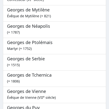
Georges de Mytilène
Évêque de Mytilène (+ 821)
Georges de Néapolis
(+ 1787)
Georges de Ptolémaïs
Martyr (+ 1752)
Georges de Serbie
(+ 1515)
Georges de Tchernica
(+ 1806)
Georges de Vienne
e
Évêque de Vienne (VII
siècle)
Georges du Puy