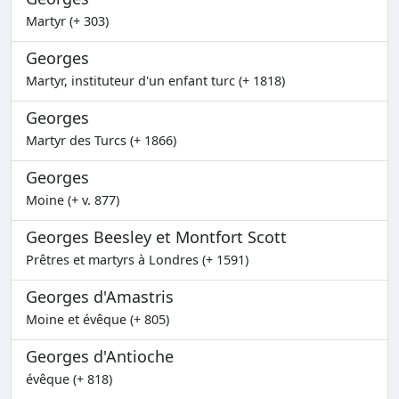
Martyr (+ 303)
Georges
Martyr, instituteur d'un enfant turc (+ 1818)
Georges
Martyr des Turcs (+ 1866)
Georges
Moine (+ v. 877)
Georges Beesley et Montfort Scott
Prêtres et martyrs à Londres (+ 1591)
Georges d'Amastris
Moine et évêque (+ 805)
Georges d'Antioche
évêque (+ 818)