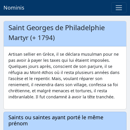
Nominis
Saint Georges de Philadelphie
Martyr (+ 1794)
Artisan sellier en Grèce, il se déclara musulman pour ne
pas avoir à payer les taxes qui lui étaient imposées.
Quelques jours après, conscient de son parjure, il se
réfugia au Mont-Athos où il resta plusieurs années dans
l'ascèse et le repentir. Mais, voulant réparer son
reniement, il reviendra dans son village, confessa sa foi
chrétienne, et malgré menaces et tortures, il resta
inébranlable. Il fut condamné à avoir la tête tranchée.
Saints ou saintes ayant porté le même
prénom