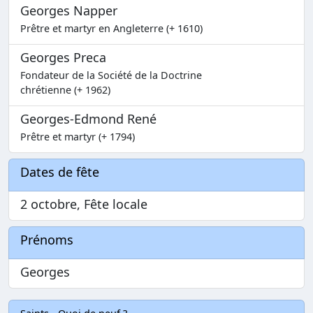
Georges Napper
Prêtre et martyr en Angleterre (+ 1610)
Georges Preca
Fondateur de la Société de la Doctrine
chrétienne (+ 1962)
Georges-Edmond René
Prêtre et martyr (+ 1794)
Dates de fête
2 octobre, Fête locale
Prénoms
Georges