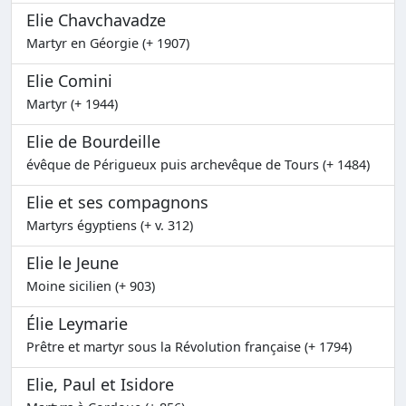
Elie Chavchavadze
Martyr en Géorgie (+ 1907)
Elie Comini
Martyr (+ 1944)
Elie de Bourdeille
évêque de Périgueux puis archevêque de Tours (+ 1484)
Elie et ses compagnons
Martyrs égyptiens (+ v. 312)
Elie le Jeune
Moine sicilien (+ 903)
Élie Leymarie
Prêtre et martyr sous la Révolution française (+ 1794)
Elie, Paul et Isidore