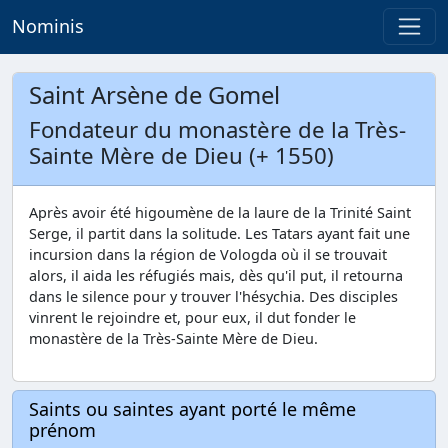
Nominis
Saint Arsène de Gomel
Fondateur du monastère de la Très-
Sainte Mère de Dieu (+ 1550)
Après avoir été higoumène de la laure de la Trinité Saint
Serge, il partit dans la solitude. Les Tatars ayant fait une
incursion dans la région de Vologda où il se trouvait
alors, il aida les réfugiés mais, dès qu'il put, il retourna
dans le silence pour y trouver l'hésychia. Des disciples
vinrent le rejoindre et, pour eux, il dut fonder le
monastère de la Très-Sainte Mère de Dieu.
Saints ou saintes ayant porté le même
prénom