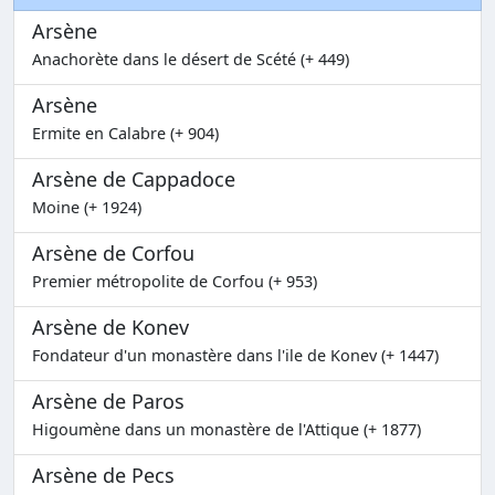
Arsène
Anachorète dans le désert de Scété (+ 449)
Arsène
Ermite en Calabre (+ 904)
Arsène de Cappadoce
Moine (+ 1924)
Arsène de Corfou
Premier métropolite de Corfou (+ 953)
Arsène de Konev
Fondateur d'un monastère dans l'ile de Konev (+ 1447)
Arsène de Paros
Higoumène dans un monastère de l'Attique (+ 1877)
Arsène de Pecs