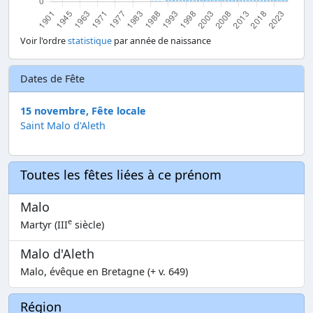
Voir l'ordre
statistique
par année de naissance
Dates de Fête
15 novembre, Fête locale
Saint Malo d'Aleth
Toutes les fêtes liées à ce prénom
Malo
e
Martyr (III
siècle)
Malo d'Aleth
Malo, évêque en Bretagne (+ v. 649)
Région