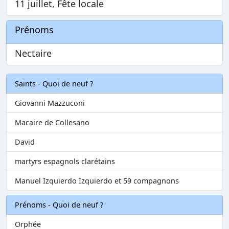
11 juillet, Fête locale
Prénoms
Nectaire
Saints - Quoi de neuf ?
Giovanni Mazzuconi
Macaire de Collesano
David
martyrs espagnols clarétains
Manuel Izquierdo Izquierdo et 59 compagnons
Prénoms - Quoi de neuf ?
Orphée