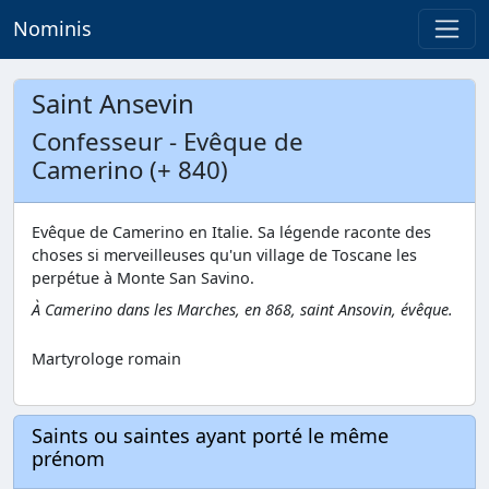
Nominis
Saint Ansevin
Confesseur - Evêque de
Camerino (+ 840)
Evêque de Camerino en Italie. Sa légende raconte des
choses si merveilleuses qu'un village de Toscane les
perpétue à Monte San Savino.
À Camerino dans les Marches, en 868, saint Ansovin, évêque.
Martyrologe romain
Saints ou saintes ayant porté le même
prénom