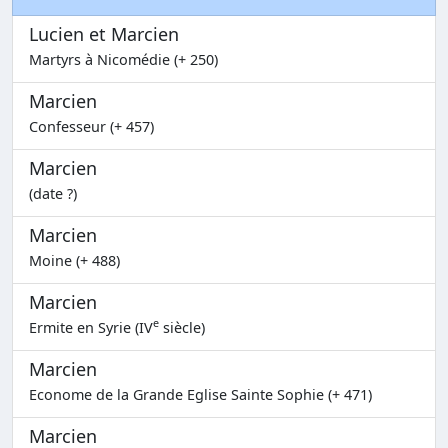
Lucien et Marcien
Martyrs à Nicomédie (+ 250)
Marcien
Confesseur (+ 457)
Marcien
(date ?)
Marcien
Moine (+ 488)
Marcien
e
Ermite en Syrie (IV
siècle)
Marcien
Econome de la Grande Eglise Sainte Sophie (+ 471)
Marcien