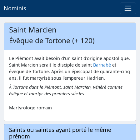
Nominis
Saint Marcien
Évêque de Tortone (+ 120)
Le Piémont avait besoin d'un saint d'origine apostolique.
Saint Marcien serait le disciple de saint
Barnabé
et
évêque de Tortone. Après un épiscopat de quarante-cinq
ans, il fut martyrisé sous l'empereur Hadrien.
À Tortone dans le Piémont, saint Marcien, vénéré comme
évêque et martyr des premiers siècles.
Martyrologe romain
Saints ou saintes ayant porté le même
prénom