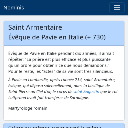
Nominis
Saint Armentaire
Évêque de Pavie en Italie (+ 730)
Évêque de Pavie en Italie pendant dix années, il aimait
répéter: "La prière est plus efficace et plus puissante
qu'un ordre pour obtenir ce que nous demandons."
Pour le reste, les "actes" de sa vie sont très silencieux.
À Pavie en Lombardie, après l'année 734, saint Armentaire,
évêque, qui déposa solennellement, dans la basilique de
Saint Pierre au Ciel d'or, le corps de
saint Augustin
que le roi
Luitprand avait fait transférer de Sardaigne.
Martyrologe romain