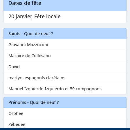
Dates de fête
20 janvier, Fête locale
Saints - Quoi de neuf ?
Giovanni Mazzuconi
Macaire de Collesano
David
martyrs espagnols clarétains
Manuel Izquierdo Izquierdo et 59 compagnons
Prénoms - Quoi de neuf ?
Orphée
Zébédée