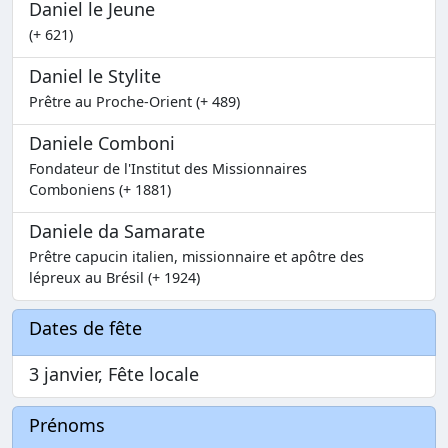
Daniel le Jeune
(+ 621)
Daniel le Stylite
Prêtre au Proche-Orient (+ 489)
Daniele Comboni
Fondateur de l'Institut des Missionnaires
Comboniens (+ 1881)
Daniele da Samarate
Prêtre capucin italien, missionnaire et apôtre des
lépreux au Brésil (+ 1924)
Dates de fête
3 janvier, Fête locale
Prénoms