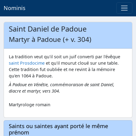
Nominis
Saint Daniel de Padoue
Martyr à Padoue (+ v. 304)
La tradition veut qu'il soit un juif converti par l'évêque
saint Prosdocime
et qu'il mourut cloué sur une table.
Cette tradition fut oubliée et ne revint à la mémoire
qu'en 1064 à Padoue.
À Padoue en Vénétie, commémoraison de saint Daniel,
diacre et martyr, vers 304.
Martyrologe romain
Saints ou saintes ayant porté le même
prénom