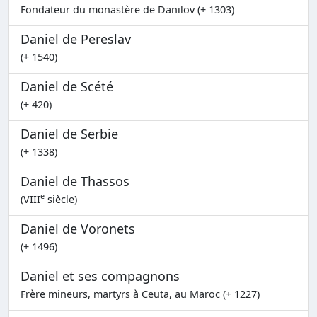
Fondateur du monastère de Danilov (+ 1303)
Daniel de Pereslav
(+ 1540)
Daniel de Scété
(+ 420)
Daniel de Serbie
(+ 1338)
Daniel de Thassos
e
(VIII
siècle)
Daniel de Voronets
(+ 1496)
Daniel et ses compagnons
Frère mineurs, martyrs à Ceuta, au Maroc (+ 1227)