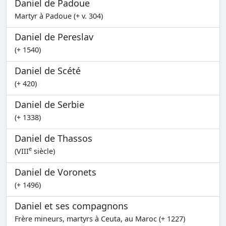
Daniel de Padoue
Martyr à Padoue (+ v. 304)
Daniel de Pereslav
(+ 1540)
Daniel de Scété
(+ 420)
Daniel de Serbie
(+ 1338)
Daniel de Thassos
e
(VIII
siècle)
Daniel de Voronets
(+ 1496)
Daniel et ses compagnons
Frère mineurs, martyrs à Ceuta, au Maroc (+ 1227)