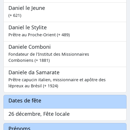
Daniel le Jeune
(+ 621)
Daniel le Stylite
Prêtre au Proche-Orient (+ 489)
Daniele Comboni
Fondateur de l'Institut des Missionnaires
Comboniens (+ 1881)
Daniele da Samarate
Prêtre capucin italien, missionnaire et apôtre des
lépreux au Brésil (+ 1924)
Dates de fête
26 décembre, Fête locale
Prénoms