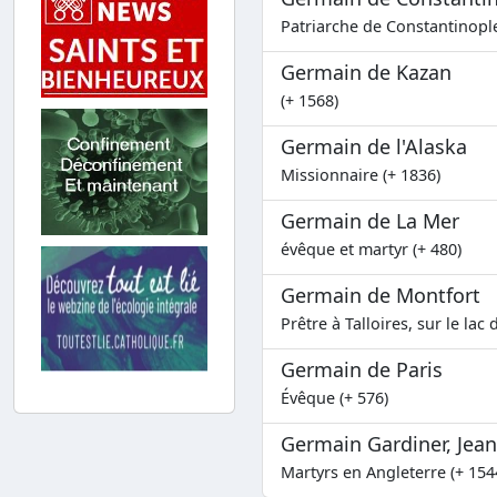
Patriarche de Constantinople
Germain de Kazan
(+ 1568)
Germain de l'Alaska
Missionnaire (+ 1836)
Germain de La Mer
évêque et martyr (+ 480)
Germain de Montfort
Prêtre à Talloires, sur le lac
Germain de Paris
Évêque (+ 576)
Germain Gardiner, Jean
Martyrs en Angleterre (+ 154