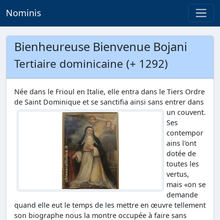
Nominis
Bienheureuse Bienvenue Bojani
Tertiaire dominicaine (+ 1292)
Née dans le Frioul en Italie, elle entra dans le Tiers Ordre
de Saint Dominique et se sanctifia ainsi sans entrer dans
un couvent.
Ses
contempor
ains l'ont
dotée de
toutes les
vertus,
mais «on se
demande
quand elle eut le temps de les mettre en œuvre tellement
son biographe nous la montre occupée à faire sans