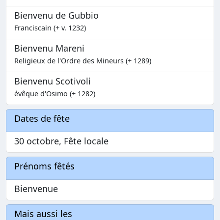
Bienvenu de Gubbio
Franciscain (+ v. 1232)
Bienvenu Mareni
Religieux de l'Ordre des Mineurs (+ 1289)
Bienvenu Scotivoli
évêque d'Osimo (+ 1282)
Dates de fête
30 octobre, Fête locale
Prénoms fêtés
Bienvenue
Mais aussi les