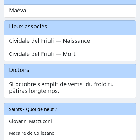
Maéva
Lieux associés
Cividale del Friuli — Naissance
Cividale del Friuli — Mort
Dictons
Si octobre s'emplit de vents, du froid tu
pâtiras longtemps.
Saints - Quoi de neuf ?
Giovanni Mazzuconi
Macaire de Collesano