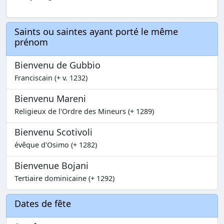
Saints ou saintes ayant porté le même
prénom
Bienvenu de Gubbio
Franciscain (+ v. 1232)
Bienvenu Mareni
Religieux de l'Ordre des Mineurs (+ 1289)
Bienvenu Scotivoli
évêque d'Osimo (+ 1282)
Bienvenue Bojani
Tertiaire dominicaine (+ 1292)
Dates de fête