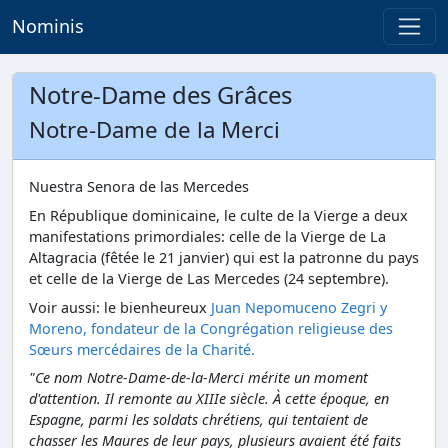
Nominis
Notre-Dame des Grâces
Notre-Dame de la Merci
Nuestra Senora de las Mercedes
En République dominicaine, le culte de la Vierge a deux
manifestations primordiales: celle de la Vierge de La
Altagracia (fêtée le 21 janvier) qui est la patronne du pays
et celle de la Vierge de Las Mercedes (24 septembre).
Voir aussi: le bienheureux
Juan Nepomuceno Zegri y
Moreno, fondateur de la Congrégation religieuse des
Sœurs mercédaires de la Charité.
"Ce nom Notre-Dame-de-la-Merci mérite un moment
d'attention. Il remonte au XIIIe siècle. À cette époque, en
Espagne, parmi les soldats chrétiens, qui tentaient de
chasser les Maures de leur pays, plusieurs avaient été faits