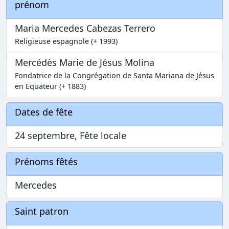
prénom
Maria Mercedes Cabezas Terrero
Religieuse espagnole (+ 1993)
Mercédès Marie de Jésus Molina
Fondatrice de la Congrégation de Santa Mariana de Jésus
en Equateur (+ 1883)
Dates de fête
24 septembre, Fête locale
Prénoms fêtés
Mercedes
Saint patron