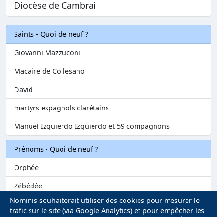
Diocèse de Cambrai
Saints - Quoi de neuf ?
Giovanni Mazzuconi
Macaire de Collesano
David
martyrs espagnols clarétains
Manuel Izquierdo Izquierdo et 59 compagnons
Prénoms - Quoi de neuf ?
Orphée
Zébédée
Nominis souhaiterait utiliser des cookies pour mesurer le
Melvil
trafic sur le site (via Google Analytics) et pour empêcher les