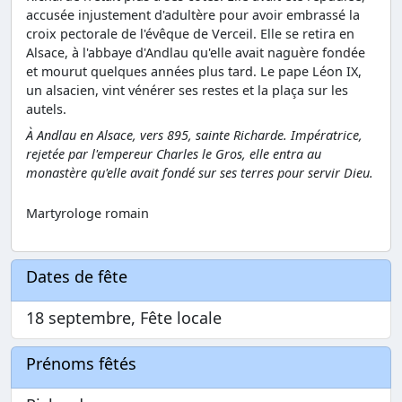
accusée injustement d'adultère pour avoir embrassé la
croix pectorale de l'évêque de Verceil. Elle se retira en
Alsace, à l'abbaye d'Andlau qu'elle avait naguère fondée
et mourut quelques années plus tard. Le pape Léon IX,
un alsacien, vint vénérer ses restes et la plaça sur les
autels.
À Andlau en Alsace, vers 895, sainte Richarde. Impératrice,
rejetée par l'empereur Charles le Gros, elle entra au
monastère qu'elle avait fondé sur ses terres pour servir Dieu.
Martyrologe romain
Dates de fête
18 septembre, Fête locale
Prénoms fêtés