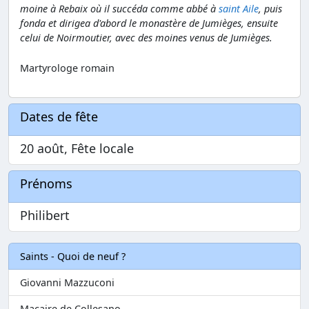
moine à Rebaix où il succéda comme abbé à
saint Aile
, puis
fonda et dirigea d'abord le monastère de Jumièges, ensuite
celui de Noirmoutier, avec des moines venus de Jumièges.
Martyrologe romain
Dates de fête
20 août, Fête locale
Prénoms
Philibert
Saints - Quoi de neuf ?
Giovanni Mazzuconi
Macaire de Collesano