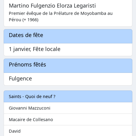
Martino Fulgenzio Elorza Legaristi
Premier évêque de la Prélature de Moyobamba au
Pérou (+ 1966)
Dates de fête
1 janvier, Fête locale
Prénoms fêtés
Fulgence
Saints - Quoi de neuf ?
Giovanni Mazzuconi
Macaire de Collesano
David