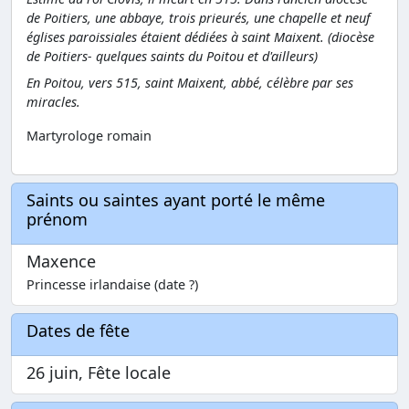
de Poitiers, une abbaye, trois prieurés, une chapelle et neuf
églises paroissiales étaient dédiées à saint Maixent. (diocèse
de Poitiers- quelques saints du Poitou et d'ailleurs)
En Poitou, vers 515, saint Maixent, abbé, célèbre par ses
miracles.
Martyrologe romain
Saints ou saintes ayant porté le même
prénom
Maxence
Princesse irlandaise (date ?)
Dates de fête
26 juin, Fête locale