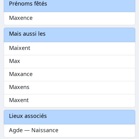
Prénoms fêtés
Maxence
Mais aussi les
Maixent
Max
Maxance
Maxens
Maxent
Lieux associés
Agde — Naissance