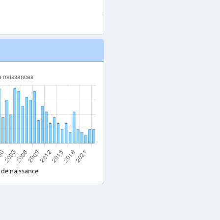
 de naissance