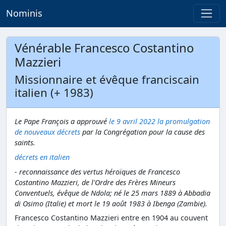
Nominis
Vénérable Francesco Costantino
Mazzieri
Missionnaire et évêque franciscain
italien (+ 1983)
Le Pape François a approuvé
le 9 avril 2022 la promulgation
de nouveaux décrets
par la Congrégation pour la cause des
saints.
décrets en italien
- reconnaissance des vertus héroïques de Francesco
Costantino Mazzieri, de l'Ordre des Frères Mineurs
Conventuels, évêque de Ndola; né le 25 mars 1889 à Abbadia
di Osimo (Italie) et mort le 19 août 1983 à Ibenga (Zambie).
Francesco Costantino Mazzieri entre en 1904 au couvent