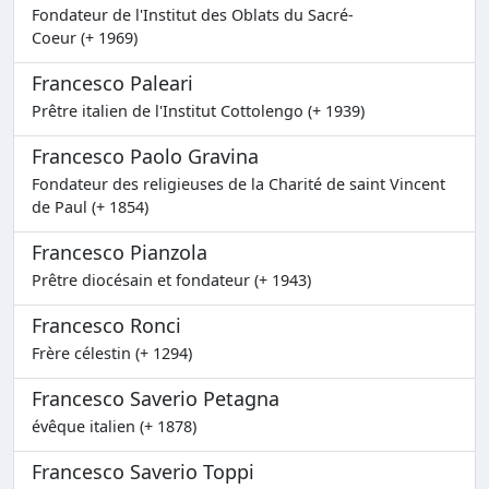
Fondateur de l'Institut des Oblats du Sacré-
Coeur (+ 1969)
Francesco Paleari
Prêtre italien de l'Institut Cottolengo (+ 1939)
Francesco Paolo Gravina
Fondateur des religieuses de la Charité de saint Vincent
de Paul (+ 1854)
Francesco Pianzola
Prêtre diocésain et fondateur (+ 1943)
Francesco Ronci
Frère célestin (+ 1294)
Francesco Saverio Petagna
évêque italien (+ 1878)
Francesco Saverio Toppi