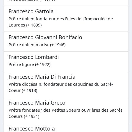
Francesco Gattola
Prêtre italien fondateur des Filles de l'Immaculée de
Lourdes (+ 1899)
Francesco Giovanni Bonifacio
Prêtre italien martyr (+ 1946)
Francesco Lombardi
Prêtre ligure (+ 1922)
Francesco Maria Di Francia
Prêtre diocésain, fondateur des capucines du Sacré-
Coeur (+ 1913)
Francesco Maria Greco
Prêtre fondateur des Petites Soeurs ouvrières des Sacrés
Coeurs (+ 1931)
Francesco Mottola