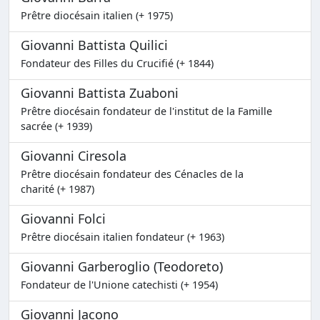
Prêtre diocésain italien (+ 1975)
Giovanni Battista Quilici
Fondateur des Filles du Crucifié (+ 1844)
Giovanni Battista Zuaboni
Prêtre diocésain fondateur de l'institut de la Famille
sacrée (+ 1939)
Giovanni Ciresola
Prêtre diocésain fondateur des Cénacles de la
charité (+ 1987)
Giovanni Folci
Prêtre diocésain italien fondateur (+ 1963)
Giovanni Garberoglio (Teodoreto)
Fondateur de l'Unione catechisti (+ 1954)
Giovanni Jacono