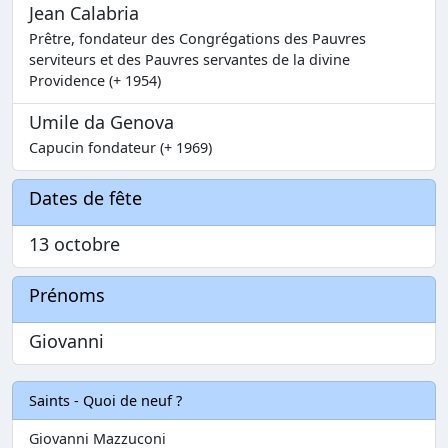
Jean Calabria
Prêtre, fondateur des Congrégations des Pauvres
serviteurs et des Pauvres servantes de la divine
Providence (+ 1954)
Umile da Genova
Capucin fondateur (+ 1969)
Dates de fête
13 octobre
Prénoms
Giovanni
Saints - Quoi de neuf ?
Giovanni Mazzuconi