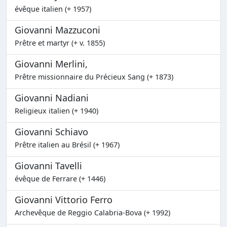
évêque italien (+ 1957)
Giovanni Mazzuconi
Prêtre et martyr (+ v. 1855)
Giovanni Merlini,
Prêtre missionnaire du Précieux Sang (+ 1873)
Giovanni Nadiani
Religieux italien (+ 1940)
Giovanni Schiavo
Prêtre italien au Brésil (+ 1967)
Giovanni Tavelli
évêque de Ferrare (+ 1446)
Giovanni Vittorio Ferro
Archevêque de Reggio Calabria-Bova (+ 1992)