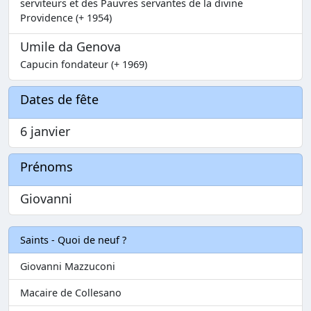
serviteurs et des Pauvres servantes de la divine
Providence (+ 1954)
Umile da Genova
Capucin fondateur (+ 1969)
Dates de fête
6 janvier
Prénoms
Giovanni
Saints - Quoi de neuf ?
Giovanni Mazzuconi
Macaire de Collesano