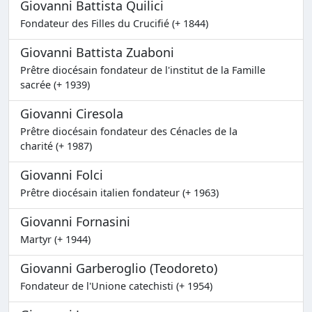
Giovanni Battista Quilici
Fondateur des Filles du Crucifié (+ 1844)
Giovanni Battista Zuaboni
Prêtre diocésain fondateur de l'institut de la Famille
sacrée (+ 1939)
Giovanni Ciresola
Prêtre diocésain fondateur des Cénacles de la
charité (+ 1987)
Giovanni Folci
Prêtre diocésain italien fondateur (+ 1963)
Giovanni Fornasini
Martyr (+ 1944)
Giovanni Garberoglio (Teodoreto)
Fondateur de l'Unione catechisti (+ 1954)