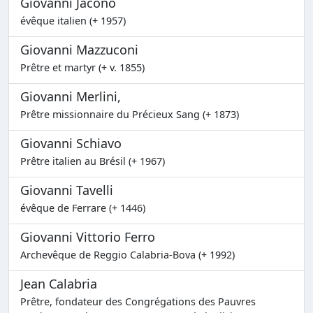
Giovanni Jacono
évêque italien (+ 1957)
Giovanni Mazzuconi
Prêtre et martyr (+ v. 1855)
Giovanni Merlini,
Prêtre missionnaire du Précieux Sang (+ 1873)
Giovanni Schiavo
Prêtre italien au Brésil (+ 1967)
Giovanni Tavelli
évêque de Ferrare (+ 1446)
Giovanni Vittorio Ferro
Archevêque de Reggio Calabria-Bova (+ 1992)
Jean Calabria
Prêtre, fondateur des Congrégations des Pauvres