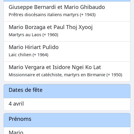
Giuseppe Bernardi et Mario Ghibaudo
Prêtres diocésains italiens martyrs (+ 1943)
Mario Borzaga et Paul Thoj Xyooj
Martyrs au Laos (+ 1960)
Mario Hiriart Pulido
Laïc chilien (+ 1964)
Mario Vergara et Isidore Ngei Ko Lat
Missionnaire et catéchiste, martyrs en Birmanie (+ 1950)
Dates de fête
4 avril
Prénoms
Mario