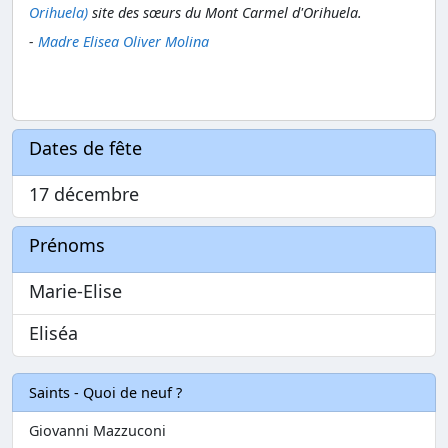
Orihuela)
site des sœurs du Mont Carmel d'Orihuela.
-
Madre Elisea Oliver Molina
Dates de fête
17 décembre
Prénoms
Marie-Elise
Eliséa
Saints - Quoi de neuf ?
Giovanni Mazzuconi