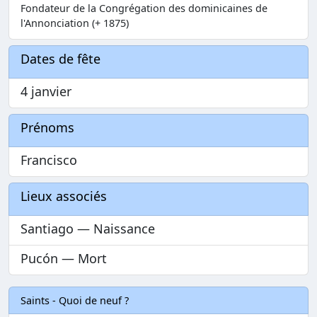
Fondateur de la Congrégation des dominicaines de
l'Annonciation (+ 1875)
Dates de fête
4 janvier
Prénoms
Francisco
Lieux associés
Santiago — Naissance
Pucón — Mort
Saints - Quoi de neuf ?