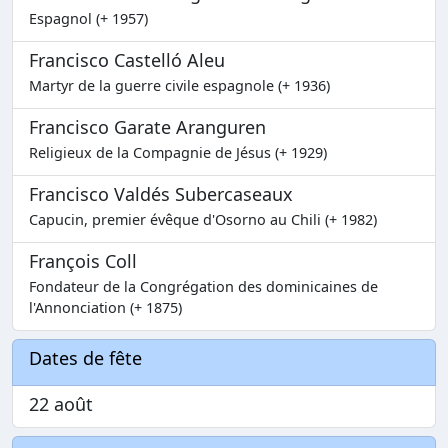
Espagnol (+ 1957)
Francisco Castelló Aleu
Martyr de la guerre civile espagnole (+ 1936)
Francisco Garate Aranguren
Religieux de la Compagnie de Jésus (+ 1929)
Francisco Valdés Subercaseaux
Capucin, premier évêque d'Osorno au Chili (+ 1982)
François Coll
Fondateur de la Congrégation des dominicaines de
l'Annonciation (+ 1875)
Dates de fête
22 août