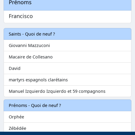
Prénoms
Francisco
Saints - Quoi de neuf ?
Giovanni Mazzuconi
Macaire de Collesano
David
martyrs espagnols clarétains
Manuel Izquierdo Izquierdo et 59 compagnons
Prénoms - Quoi de neuf ?
Orphée
Zébédée