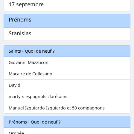
17 septembre
Prénoms
Stanislas
Saints - Quoi de neuf ?
Giovanni Mazzuconi
Macaire de Collesano
David
martyrs espagnols clarétains
Manuel Izquierdo Izquierdo et 59 compagnons
Prénoms - Quoi de neuf ?
Orphée