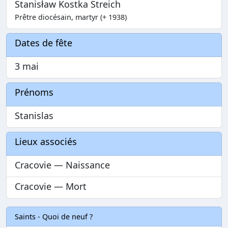
Stanisław Kostka Streich
Prêtre diocésain, martyr (+ 1938)
Dates de fête
3 mai
Prénoms
Stanislas
Lieux associés
Cracovie — Naissance
Cracovie — Mort
Saints - Quoi de neuf ?