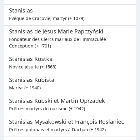
Stanislas
Évêque de Cracovie, martyr (+ 1079)
Stanislas de Jésus Marie Papczyński
Fondateur des Clercs mariaux de l'Immaculée
Conception (+ 1701)
Stanislas Kostka
Novice jésuite (+ 1568)
Stanislas Kubista
Martyr (+ 1940)
Stanislas Kubski et Martin Oprzadek
Prêtres martyrs du nazisme (+ 1942)
Stanislas Mysakowski et François Roslaniec
Prêtres polonais et martyrs à Dachau (+ 1942)