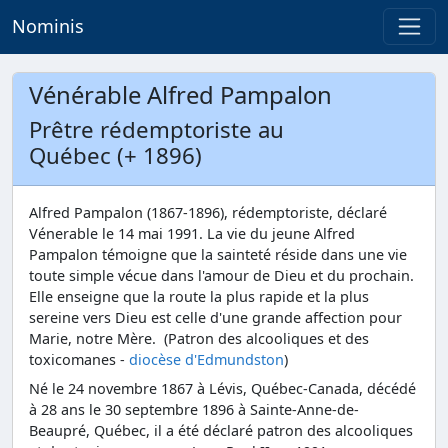
Nominis
Vénérable Alfred Pampalon
Prêtre rédemptoriste au
Québec (+ 1896)
Alfred Pampalon (1867-1896), rédemptoriste, déclaré
Vénerable le 14 mai 1991. La vie du jeune Alfred
Pampalon témoigne que la sainteté réside dans une vie
toute simple vécue dans l'amour de Dieu et du prochain.
Elle enseigne que la route la plus rapide et la plus
sereine vers Dieu est celle d'une grande affection pour
Marie, notre Mère. (Patron des alcooliques et des
toxicomanes -
diocèse d'Edmundston
)
Né le 24 novembre 1867 à Lévis, Québec-Canada, décédé
à 28 ans le 30 septembre 1896 à Sainte-Anne-de-
Beaupré, Québec, il a été déclaré patron des alcooliques