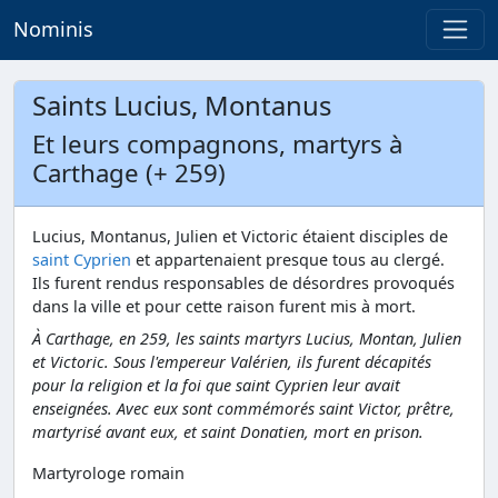
Nominis
Saints Lucius, Montanus
Et leurs compagnons, martyrs à
Carthage (+ 259)
Lucius, Montanus, Julien et Victoric étaient disciples de
saint Cyprien
et appartenaient presque tous au clergé.
Ils furent rendus responsables de désordres provoqués
dans la ville et pour cette raison furent mis à mort.
À Carthage, en 259, les saints martyrs Lucius, Montan, Julien
et Victoric. Sous l'empereur Valérien, ils furent décapités
pour la religion et la foi que saint Cyprien leur avait
enseignées. Avec eux sont commémorés saint Victor, prêtre,
martyrisé avant eux, et saint Donatien, mort en prison.
Martyrologe romain