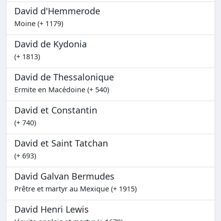
David d'Hemmerode
Moine (+ 1179)
David de Kydonia
(+ 1813)
David de Thessalonique
Ermite en Macédoine (+ 540)
David et Constantin
(+ 740)
David et Saint Tatchan
(+ 693)
David Galvan Bermudes
Prêtre et martyr au Mexique (+ 1915)
David Henri Lewis