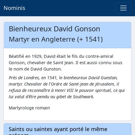
Nominis
Bienheureux David Gonson
Martyr en Angleterre (+ 1541)
Béatifié en 1929, David était le fils du contre-amiral
Gonson, chevalier de Saint Jean. Il est aussi connu sous
le nom de David Gunston.
Près de Londres, en 1541, le bienheureux David Gunstan,
martyr. Chevalier de l'Ordre de Saint-Jean de Jérusalem, il
refusa de reconnaître à Henri VIII le pouvoir spirituel, ce qui
lui valut d'être pendu au gibet de Southwark.
Martyrologe romain
Saints ou saintes ayant porté le même