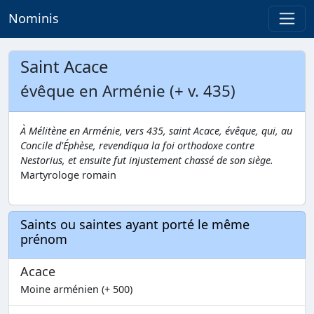
Nominis
Saint Acace
évêque en Arménie (+ v. 435)
À Mélitène en Arménie, vers 435, saint Acace, évêque, qui, au
Concile d'Éphèse, revendiqua la foi orthodoxe contre
Nestorius, et ensuite fut injustement chassé de son siège.
Martyrologe romain
Saints ou saintes ayant porté le même
prénom
Acace
Moine arménien (+ 500)