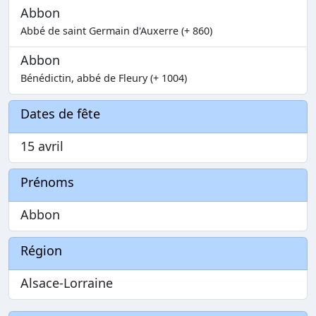
Abbon
Abbé de saint Germain d'Auxerre (+ 860)
Abbon
Bénédictin, abbé de Fleury (+ 1004)
Dates de fête
15 avril
Prénoms
Abbon
Région
Alsace-Lorraine