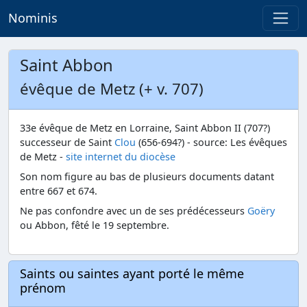
Nominis
Saint Abbon
évêque de Metz (+ v. 707)
33e évêque de Metz en Lorraine, Saint Abbon II (707?)
successeur de Saint
Clou
(656-694?) - source: Les évêques
de Metz -
site internet du diocèse
Son nom figure au bas de plusieurs documents datant
entre 667 et 674.
Ne pas confondre avec un de ses prédécesseurs
Goëry
ou Abbon, fêté le 19 septembre.
Saints ou saintes ayant porté le même
prénom