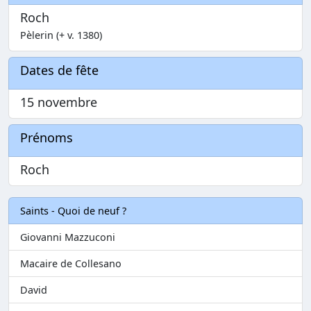
Roch
Pèlerin (+ v. 1380)
Dates de fête
15 novembre
Prénoms
Roch
Saints - Quoi de neuf ?
Giovanni Mazzuconi
Macaire de Collesano
David