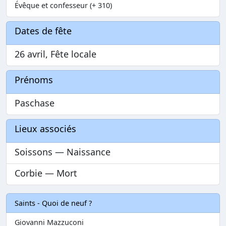
Évêque et confesseur (+ 310)
Dates de fête
26 avril, Fête locale
Prénoms
Paschase
Lieux associés
Soissons — Naissance
Corbie — Mort
Saints - Quoi de neuf ?
Giovanni Mazzuconi