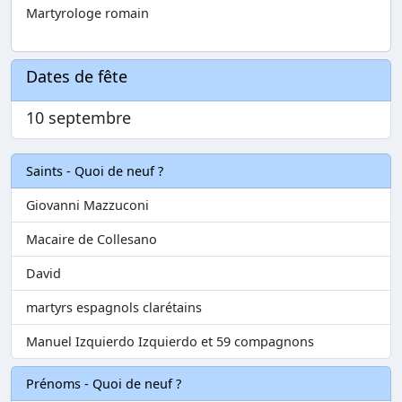
Martyrologe romain
Dates de fête
10 septembre
Saints - Quoi de neuf ?
Giovanni Mazzuconi
Macaire de Collesano
David
martyrs espagnols clarétains
Manuel Izquierdo Izquierdo et 59 compagnons
Prénoms - Quoi de neuf ?