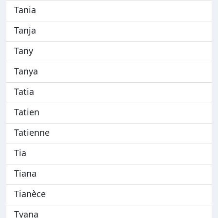
Tania
Tanja
Tany
Tanya
Tatia
Tatien
Tatienne
Tia
Tiana
Tianèce
Tyana