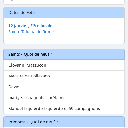
Dates de Fête
12 janvier, Fête locale
Sainte Tatiana de Rome
Saints - Quoi de neuf ?
Giovanni Mazzuconi
Macaire de Collesano
David
martyrs espagnols clarétains
Manuel Izquierdo Izquierdo et 59 compagnons
Prénoms - Quoi de neuf ?