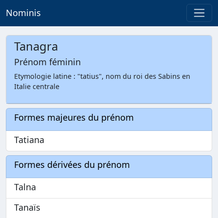
Nominis
Tanagra
Prénom féminin
Etymologie latine : "tatius", nom du roi des Sabins en
Italie centrale
Formes majeures du prénom
Tatiana
Formes dérivées du prénom
Talna
Tanaïs