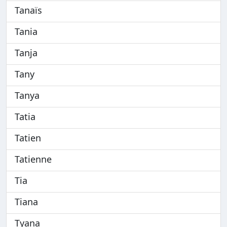
Tanaïs
Tania
Tanja
Tany
Tanya
Tatia
Tatien
Tatienne
Tia
Tiana
Tyana