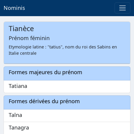
Nominis
Tianèce
Prénom féminin
Etymologie latine : "tatius", nom du roi des Sabins en
Italie centrale
Formes majeures du prénom
Tatiana
Formes dérivées du prénom
Talna
Tanagra