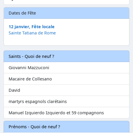
Dates de Fête
12 janvier, Fête locale
Sainte Tatiana de Rome
Saints - Quoi de neuf ?
Giovanni Mazzuconi
Macaire de Collesano
David
martyrs espagnols clarétains
Manuel Izquierdo Izquierdo et 59 compagnons
Prénoms - Quoi de neuf ?