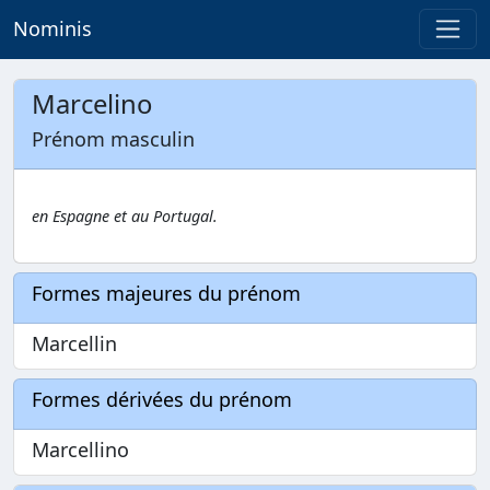
Nominis
Marcelino
Prénom masculin
en Espagne et au Portugal.
Formes majeures du prénom
Marcellin
Formes dérivées du prénom
Marcellino