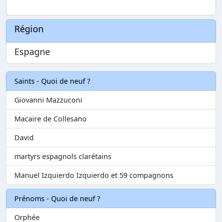
Région
Espagne
Saints - Quoi de neuf ?
Giovanni Mazzuconi
Macaire de Collesano
David
martyrs espagnols clarétains
Manuel Izquierdo Izquierdo et 59 compagnons
Prénoms - Quoi de neuf ?
Orphée