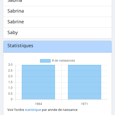
Sabrina
Sabrine
Saby
Statistiques
Voir l'ordre
statistique
par année de naissance