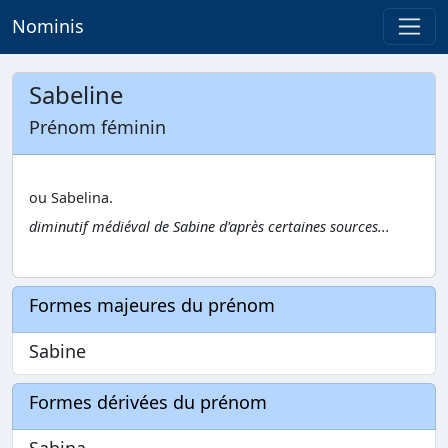
Nominis
Sabeline
Prénom féminin
ou Sabelina.
diminutif médiéval de Sabine d'après certaines sources...
Formes majeures du prénom
Sabine
Formes dérivées du prénom
Sabina