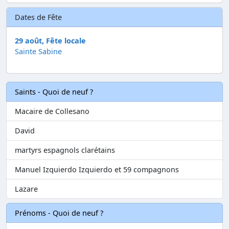
Dates de Fête
29 août, Fête locale
Sainte Sabine
Saints - Quoi de neuf ?
Macaire de Collesano
David
martyrs espagnols clarétains
Manuel Izquierdo Izquierdo et 59 compagnons
Lazare
Prénoms - Quoi de neuf ?