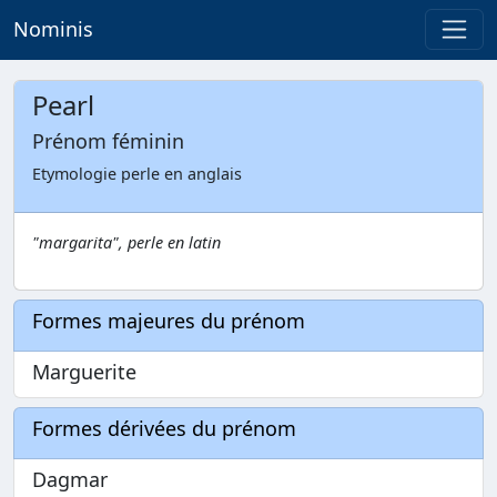
Nominis
Pearl
Prénom féminin
Etymologie perle en anglais
"margarita", perle en latin
Formes majeures du prénom
Marguerite
Formes dérivées du prénom
Dagmar