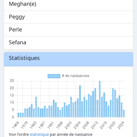
Meghan(e)
Peggy
Perle
Sefana
Statistiques
Voir l'ordre
statistique
par année de naissance