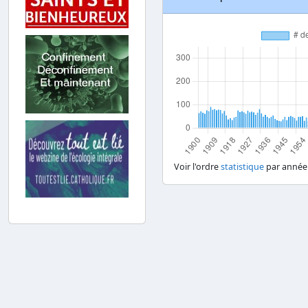
Voir l'ordre
statistique
par année