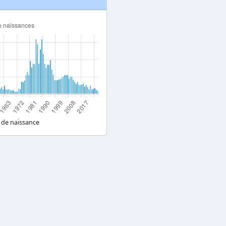
 de naissance