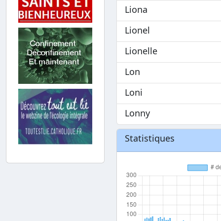
Liona
Lionel
Lionelle
Lon
Loni
Lonny
Statistiques