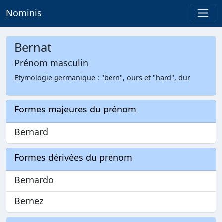
Nominis
Bernat
Prénom masculin
Etymologie germanique : "bern", ours et "hard", dur
Formes majeures du prénom
Bernard
Formes dérivées du prénom
Bernardo
Bernez