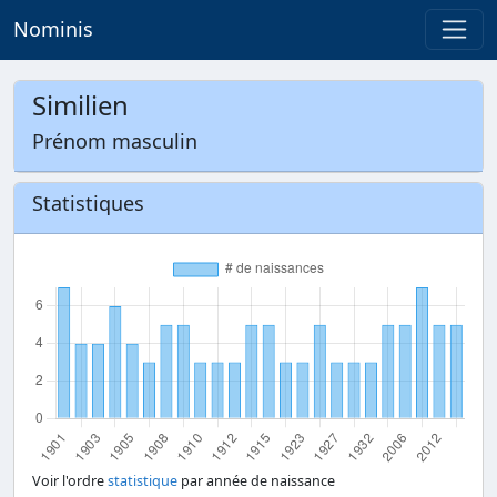
Nominis
Similien
Prénom masculin
Statistiques
Voir l'ordre
statistique
par année de naissance